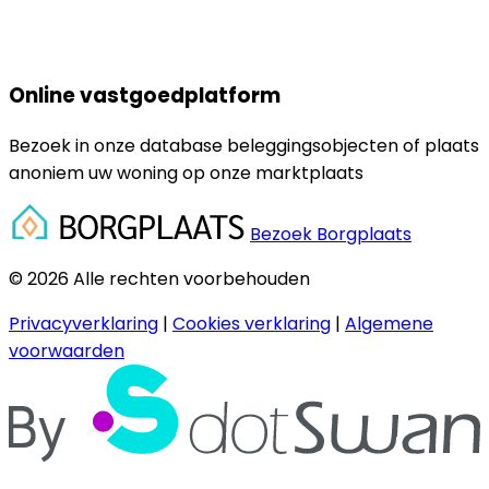
Online vastgoedplatform
Bezoek in onze database beleggingsobjecten of plaats
anoniem uw woning op onze marktplaats
Bezoek Borgplaats
© 2026 Alle rechten voorbehouden
Privacyverklaring
|
Cookies verklaring
|
Algemene
voorwaarden