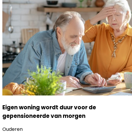
Eigen woning wordt duur voor de
gepensioneerde van morgen
Ouderen