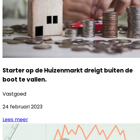
Starter op de Huizenmarkt dreigt buiten de
boot te vallen.
Vastgoed
24 februari 2023
Lees meer