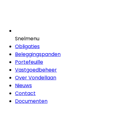
Snelmenu
Obligaties
Beleggingspanden
Portefeuille
Vastgoedbeheer
Over Vondellaan
Nieuws
Contact
Documenten