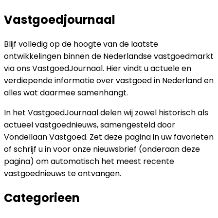
Vastgoedjournaal
Blijf volledig op de hoogte van de laatste
ontwikkelingen binnen de Nederlandse vastgoedmarkt
via ons VastgoedJournaal. Hier vindt u actuele en
verdiepende informatie over vastgoed in Nederland en
alles wat daarmee samenhangt.
In het VastgoedJournaal delen wij zowel historisch als
actueel vastgoednieuws, samengesteld door
Vondellaan Vastgoed. Zet deze pagina in uw favorieten
of schrijf u in voor onze nieuwsbrief (onderaan deze
pagina) om automatisch het meest recente
vastgoednieuws te ontvangen.
Categorieen