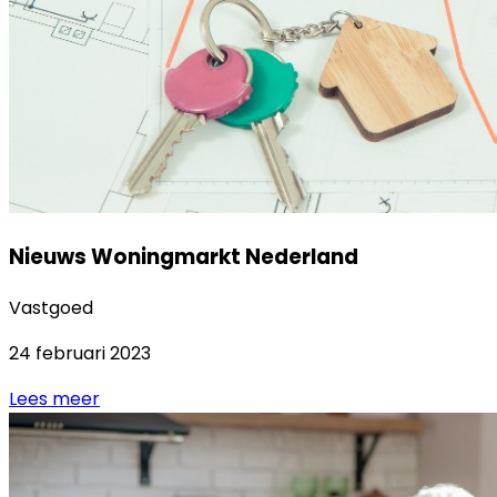
Nieuws Woningmarkt Nederland
Vastgoed
24 februari 2023
Lees meer