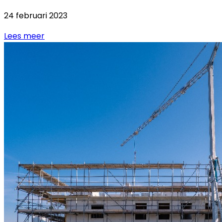
24 februari 2023
Lees meer