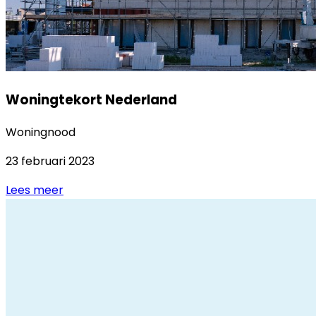
Woningtekort Nederland
Woningnood
23 februari 2023
Lees meer