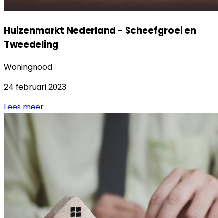
Huizenmarkt Nederland - Scheefgroei en
Tweedeling
Woningnood
24 februari 2023
Lees meer