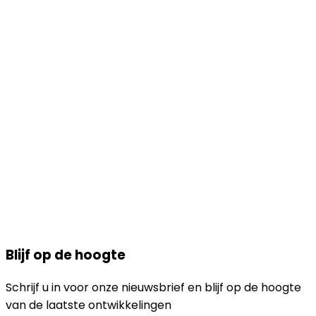
Blijf op de hoogte
Schrijf u in voor onze nieuwsbrief en blijf op de hoogte
van de laatste ontwikkelingen