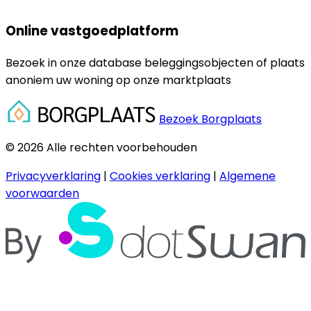
Online vastgoedplatform
Bezoek in onze database beleggingsobjecten of plaats
anoniem uw woning op onze marktplaats
Bezoek Borgplaats
© 2026 Alle rechten voorbehouden
Privacyverklaring
|
Cookies verklaring
|
Algemene
voorwaarden