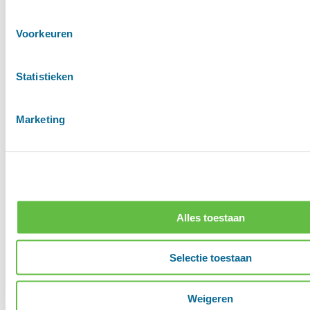
Voorkeuren
Statistieken
Marketing
Alles toestaan
Selectie toestaan
Weigeren
Contact