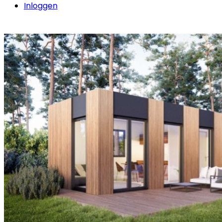
Inloggen