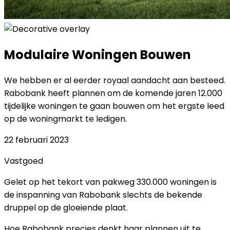
Modulaire Woningen Bouwen
We hebben er al eerder royaal aandacht aan besteed.
Rabobank heeft plannen om de komende jaren 12.000
tijdelijke woningen te gaan bouwen om het ergste leed
op de woningmarkt te ledigen.
22 februari 2023
Vastgoed
Gelet op het tekort van pakweg 330.000 woningen is
de inspanning van Rabobank slechts de bekende
druppel op de gloeiende plaat.
Hoe Rabobank precies denkt haar plannen uit te