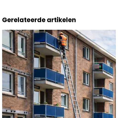
Gerelateerde artikelen