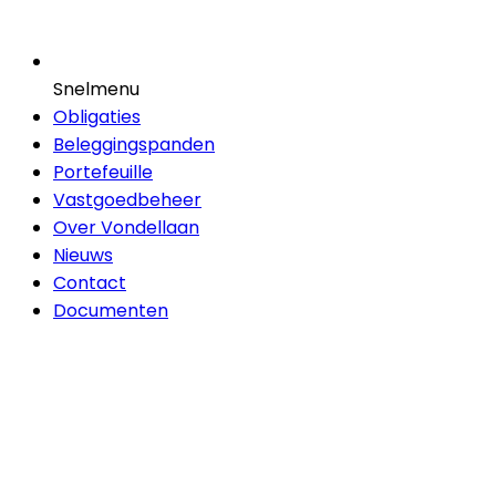
Snelmenu
Obligaties
Beleggingspanden
Portefeuille
Vastgoedbeheer
Over Vondellaan
Nieuws
Contact
Documenten