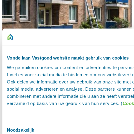
Vondellaan Vastgoed website maakt gebruik van cookies
We gebruiken cookies om content en advertenties te persona
functies voor social media te bieden en om ons websiteverke
Ook delen we informatie over uw gebruik van onze site met 
social media, adverteren en analyse. Deze partners kunnen
combineren met andere informatie die u aan ze heeft verstre
verzameld op basis van uw gebruik van hun services. (
Cook
Toestemmingsselectie
Noodzakelijk