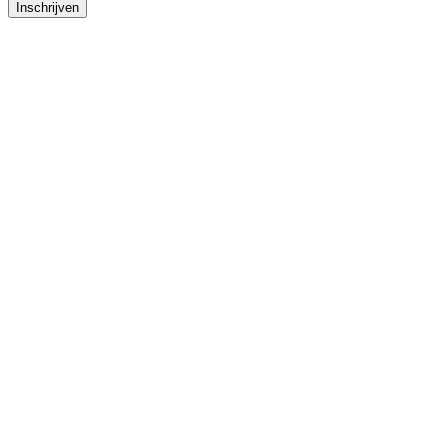
Inschrijven