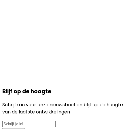
Blijf op de hoogte
Schrijf u in voor onze nieuwsbrief en blijf op de hoogte
van de laatste ontwikkelingen