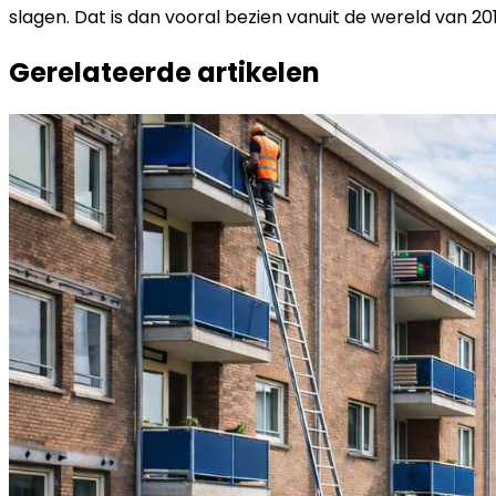
slagen. Dat is dan vooral bezien vanuit de wereld van 20
Gerelateerde artikelen