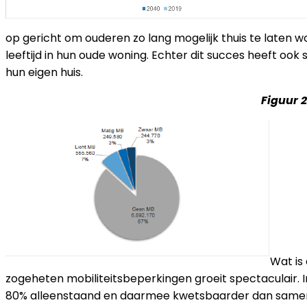
op gericht om ouderen zo lang mogelijk thuis te late
leeftijd in hun oude woning. Echter dit succes heeft ook
hun eigen huis.
Figuur 
Wat is
zogeheten mobiliteitsbeperkingen groeit spectaculair. I
80% alleenstaand en daarmee kwetsbaarder dan samenw