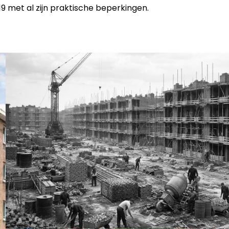
19 met al zijn praktische beperkingen.