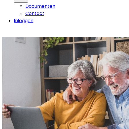
Documenten
Contact
Inloggen