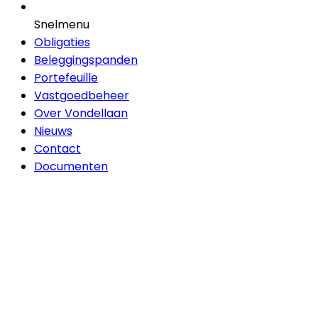
Snelmenu
Obligaties
Beleggingspanden
Portefeuille
Vastgoedbeheer
Over Vondellaan
Nieuws
Contact
Documenten