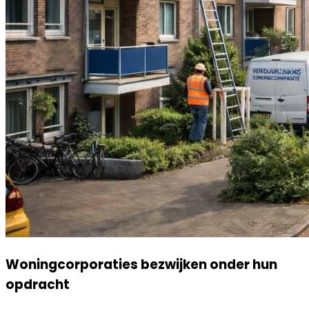
Woningcorporaties bezwijken onder hun
opdracht