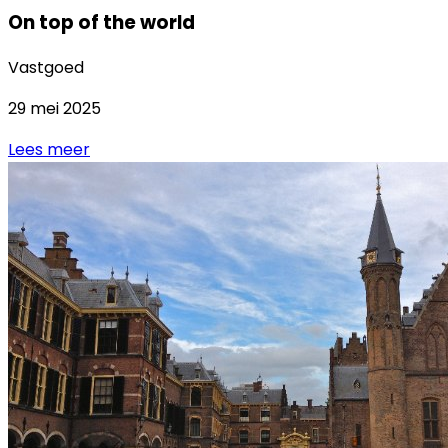
On top of the world
Vastgoed
29 mei 2025
Lees meer