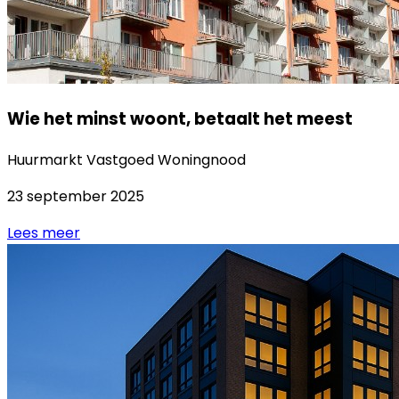
Wie het minst woont, betaalt het meest
Huurmarkt
Vastgoed
Woningnood
23 september 2025
Lees meer