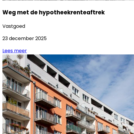
Weg met de hypotheekrenteaftrek
Vastgoed
23 december 2025
Lees meer