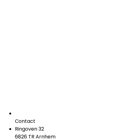
Contact
Ringoven 32
6826 TR Arnhem