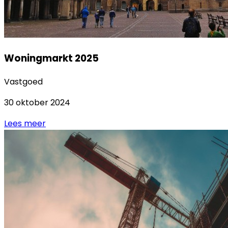
Woningmarkt 2025
Vastgoed
30 oktober 2024
Lees meer