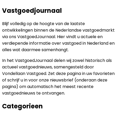
Vastgoedjournaal
Blijf volledig op de hoogte van de laatste
ontwikkelingen binnen de Nederlandse vastgoedmarkt
via ons VastgoedJournaal. Hier vindt u actuele en
verdiepende informatie over vastgoed in Nederland en
alles wat daarmee samenhangt.
In het VastgoedJournaal delen wij zowel historisch als
actueel vastgoednieuws, samengesteld door
Vondellaan Vastgoed. Zet deze pagina in uw favorieten
of schrijf u in voor onze nieuwsbrief (onderaan deze
pagina) om automatisch het meest recente
vastgoednieuws te ontvangen.
Categorieen