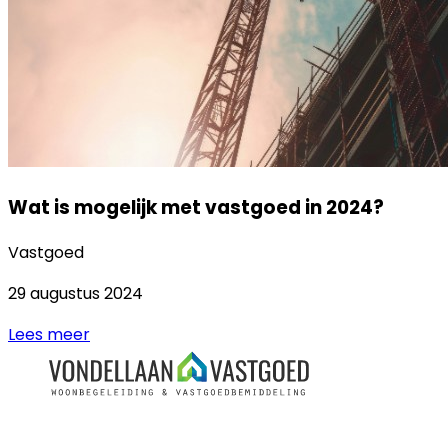
Wat is mogelijk met vastgoed in 2024?
Vastgoed
29 augustus 2024
Lees meer