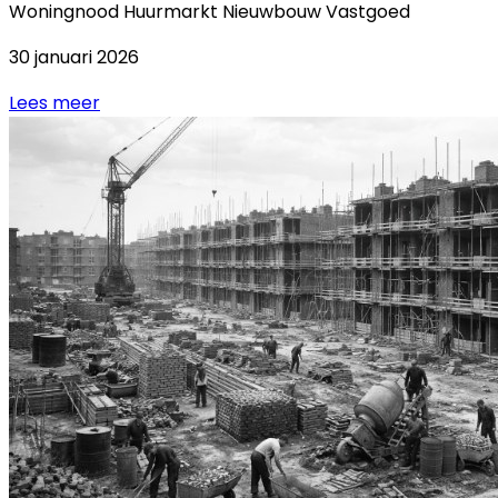
Woningnood
Huurmarkt
Nieuwbouw
Vastgoed
30 januari 2026
Lees meer