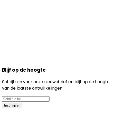
Blijf op de hoogte
Schrijf u in voor onze nieuwsbrief en blijf op de hoogte
van de laatste ontwikkelingen
Inschrijven