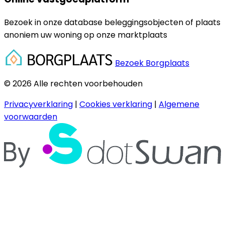
Bezoek in onze database beleggingsobjecten of plaats
anoniem uw woning op onze marktplaats
Bezoek Borgplaats
© 2026 Alle rechten voorbehouden
Privacyverklaring
|
Cookies verklaring
|
Algemene
voorwaarden