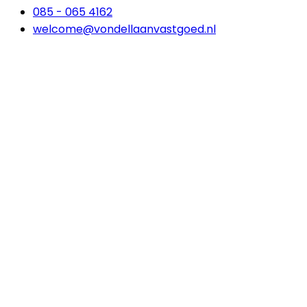
085 - 065 4162
welcome@vondellaanvastgoed.nl