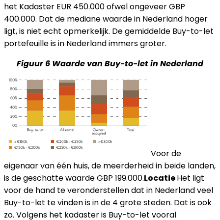
het Kadaster EUR 450.000 ofwel ongeveer GBP
400.000. Dat de mediane waarde in Nederland hoger
ligt, is niet echt opmerkelijk. De gemiddelde Buy-to-let
portefeuille is in Nederland immers groter.
Figuur 6 Waarde van Buy-to-let in Nederland
Voor de
eigenaar van één huis, de meerderheid in beide landen,
is de geschatte waarde GBP 199.000.
Locatie
Het ligt
voor de hand te veronderstellen dat in Nederland veel
Buy-to-let te vinden is in de 4 grote steden. Dat is ook
zo. Volgens het kadaster is Buy-to-let vooral