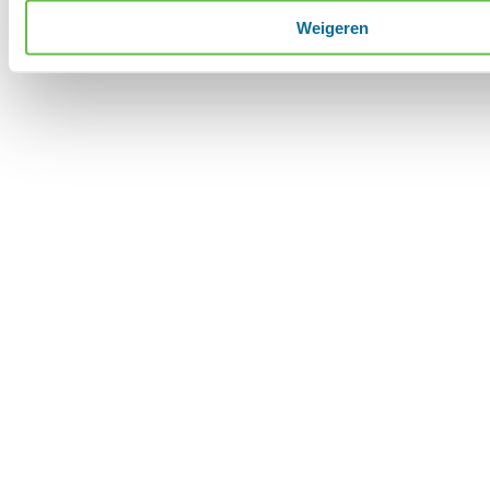
Weigeren