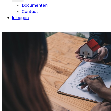
Documenten
Contact
Inloggen