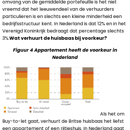
omvang van de gemiddelde portefeuille is het niet
vreemd dat het leeuwendeel van de verhuurders
particulieren is en slechts een kleine minderheid een
bedrijfsstructuur kent. In Nederland is dat 12% en in het
Verenigd Koninkrijk bedraagt dat percentage slechts
3%.
Wat verhuurt de huisbaas bij voorkeur?
Figuur 4 Appartement heeft de voorkeur in
Nederland
Als het om
Buy-to-let gaat, verhuurt de Britse huisbaas het liefst
een appartement of een rijtjeshuis. In Nederland gaat