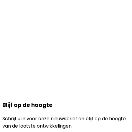
Blijf op de hoogte
Schrijf u in voor onze nieuwsbrief en blijf op de hoogte
van de laatste ontwikkelingen