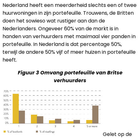
Nederland heeft een meerderheid slechts een of twee
huurwoningen in zijn portefeuille. Trouwens, de Britten
doen het sowieso wat rustiger aan dan de
Nederlanders. Ongeveer 60% van de markt is in
handen van verhuurders met maximaal vier panden in
portefeuille. In Nederland is dat percentage 50%,
terwijl de andere 50% vijf of meer huizen in portefeuille
heeft.
Figuur 3 Omvang portefeuille van Britse
verhuurders
Gelet op de