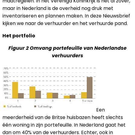
maatregelen. In het Verenigd Koninkrijk is het al zover,
maar in Nederland is de overheid nog druk met
inventariseren en plannen maken. In deze Nieuwsbrief
kijken we naar de verhuurder en het verhuurde pand.
Het portfolio
Figuur 2 Omvang portefeuille van Nederlandse
verhuurders
Een
meerderheid van de Britse huisbazen heeft slechts
één woning in zijn portefeuille. In Nederland gaat het
dan om 40% van de verhuurders. Echter, ook in