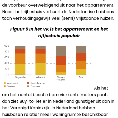
de voorkeur overweldigend uit naar het appartement.
Naast het rijtjeshuis verhuurt de Nederlandse huisbaas
toch verhoudingsgewijs veel (semi) vrijstaande huizen.
Figuur 5 In het VK is het appartement en het
rijtjeshuis populair
Als het
om het aantal beschikbare vierkante meters gaat,
dan ziet Buy-to-let er in Nederland gunstiger uit dan in
het Verenigd Koninkrijk. In Nederland hebben
huisbazen relatief meer woningruimte beschikbaar