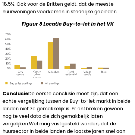
18,5%. Ook voor de Britten geldt, dat de meeste
huurwoningen voorkomen in stedelijke gebieden.
Figuur 8 Locatie Buy-to-let in het VK
Conclusie
De eerste conclusie moet zijn, dat een
echte vergelijking tussen de Buy-to-let markt in beide
landen niet zo gemakkelijk is. Er ontbreken gewoon
nog te veel data die zich gemakkelijk laten
vergelijken.Wel mag vastgesteld worden, dat de
huursector in beide landen de laatste jaren snel aan