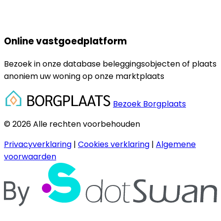
Online vastgoedplatform
Bezoek in onze database beleggingsobjecten of plaats
anoniem uw woning op onze marktplaats
Bezoek Borgplaats
© 2026 Alle rechten voorbehouden
Privacyverklaring
|
Cookies verklaring
|
Algemene
voorwaarden