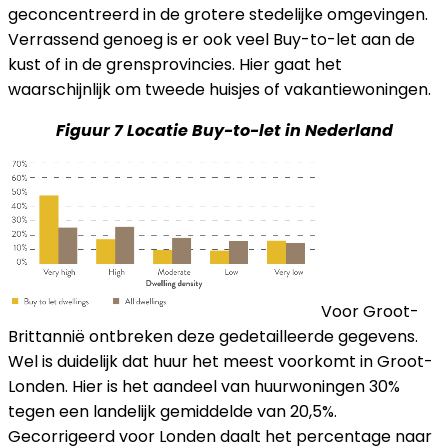
geconcentreerd in de grotere stedelijke omgevingen.
Verrassend genoeg is er ook veel Buy-to-let aan de
kust of in de grensprovincies. Hier gaat het
waarschijnlijk om tweede huisjes of vakantiewoningen.
Figuur 7 Locatie Buy-to-let in Nederland
Voor Groot-
Brittannië ontbreken deze gedetailleerde gegevens.
Wel is duidelijk dat huur het meest voorkomt in Groot-
Londen. Hier is het aandeel van huurwoningen 30%
tegen een landelijk gemiddelde van 20,5%.
Gecorrigeerd voor Londen daalt het percentage naar