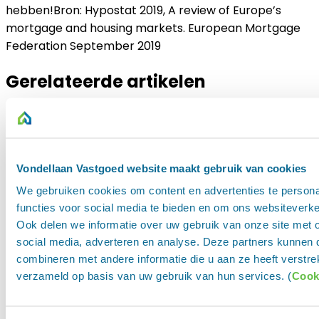
hebben!Bron: Hypostat 2019, A review of Europe’s
mortgage and housing markets. European Mortgage
Federation September 2019
Gerelateerde artikelen
Vondellaan Vastgoed website maakt gebruik van cookies
We gebruiken cookies om content en advertenties te persona
functies voor social media te bieden en om ons websiteverke
Ook delen we informatie over uw gebruik van onze site met 
social media, adverteren en analyse. Deze partners kunnen
combineren met andere informatie die u aan ze heeft verstre
verzameld op basis van uw gebruik van hun services. (
Cook