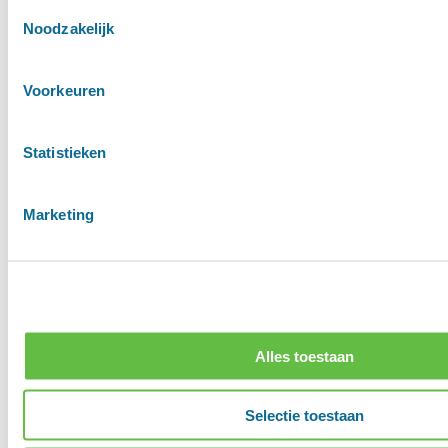
Toestemmingsselectie
Noodzakelijk
Voorkeuren
Statistieken
Marketing
Alles toestaan
Selectie toestaan