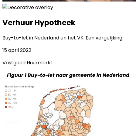
Verhuur Hypotheek
Buy-to-let in Nederland en het VK. Een vergelijking
15 april 2022
Vastgoed
Huurmarkt
Figuur 1 Buy-to-let naar gemeente in Nederland