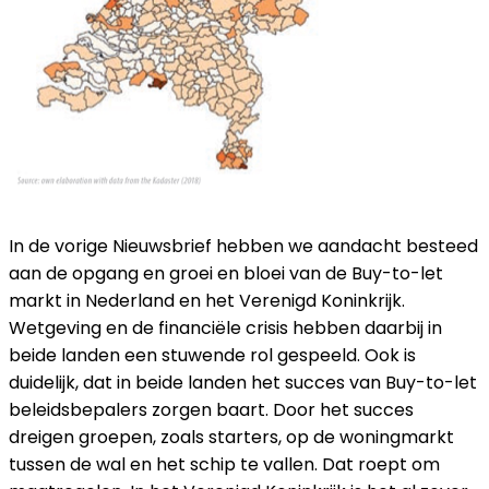
In de vorige Nieuwsbrief hebben we aandacht besteed
aan de opgang en groei en bloei van de Buy-to-let
markt in Nederland en het Verenigd Koninkrijk.
Wetgeving en de financiële crisis hebben daarbij in
beide landen een stuwende rol gespeeld. Ook is
duidelijk, dat in beide landen het succes van Buy-to-let
beleidsbepalers zorgen baart. Door het succes
dreigen groepen, zoals starters, op de woningmarkt
tussen de wal en het schip te vallen. Dat roept om