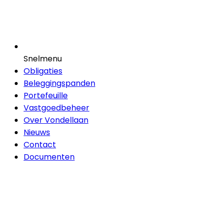
Snelmenu
Obligaties
Beleggingspanden
Portefeuille
Vastgoedbeheer
Over Vondellaan
Nieuws
Contact
Documenten