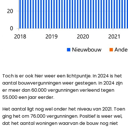
VERGUNNINGEN
Toch is er ook hier weer een lichtpuntje. In 2024 is het
aantal bouwvergunningen weer gestegen. In 2024 zijn
er meer dan 60.000 vergunningen verleend tegen
55.000 een jaar eerder.
Het aantal ligt nog wel onder het niveau van 2021. Toen
ging het om 76.000 vergunningen. Positief is weer wel,
dat het aantal woningen waarvan de bouw nog niet