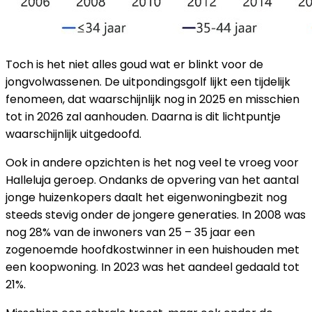
Toch is het niet alles goud wat er blinkt voor de
jongvolwassenen. De uitpondingsgolf lijkt een tijdelijk
fenomeen, dat waarschijnlijk nog in 2025 en misschien
tot in 2026 zal aanhouden. Daarna is dit lichtpuntje
waarschijnlijk uitgedoofd.
Ook in andere opzichten is het nog veel te vroeg voor
Halleluja geroep. Ondanks de opvering van het aantal
jonge huizenkopers daalt het eigenwoningbezit nog
steeds stevig onder de jongere generaties. In 2008 was
nog 28% van de inwoners van 25 – 35 jaar een
zogenoemde hoofdkostwinner in een huishouden met
een koopwoning. In 2023 was het aandeel gedaald tot
21%.