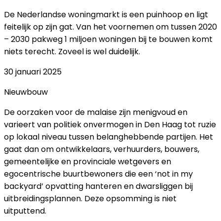
De Nederlandse woningmarkt is een puinhoop en ligt
feitelijk op zijn gat. Van het voornemen om tussen 2020
– 2030 pakweg 1 miljoen woningen bij te bouwen komt
niets terecht. Zoveel is wel duidelijk.
30 januari 2025
Nieuwbouw
De oorzaken voor de malaise zijn menigvoud en
varieert van politiek onvermogen in Den Haag tot ruzie
op lokaal niveau tussen belanghebbende partijen. Het
gaat dan om ontwikkelaars, verhuurders, bouwers,
gemeentelijke en provinciale wetgevers en
egocentrische buurtbewoners die een ‘not in my
backyard’ opvatting hanteren en dwarsliggen bij
uitbreidingsplannen. Deze opsomming is niet
uitputtend.