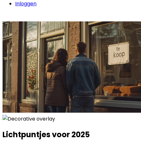
Inloggen
Lichtpuntjes voor 2025