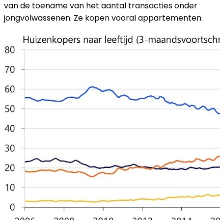
van de toename van het aantal transacties onder
jongvolwassenen. Ze kopen vooral appartementen.