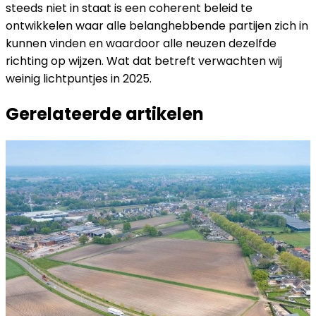
steeds niet in staat is een coherent beleid te
ontwikkelen waar alle belanghebbende partijen zich in
kunnen vinden en waardoor alle neuzen dezelfde
richting op wijzen. Wat dat betreft verwachten wij
weinig lichtpuntjes in 2025.
Gerelateerde artikelen