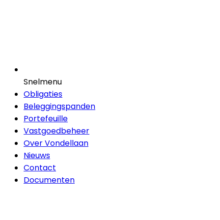
Snelmenu
Obligaties
Beleggingspanden
Portefeuille
Vastgoedbeheer
Over Vondellaan
Nieuws
Contact
Documenten