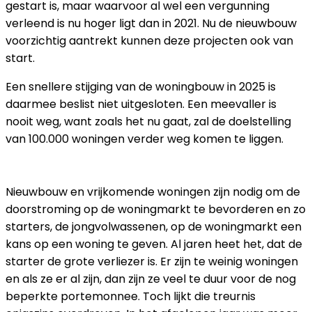
gestart is, maar waarvoor al wel een vergunning
verleend is nu hoger ligt dan in 2021. Nu de nieuwbouw
voorzichtig aantrekt kunnen deze projecten ook van
start.
Een snellere stijging van de woningbouw in 2025 is
daarmee beslist niet uitgesloten. Een meevaller is
nooit weg, want zoals het nu gaat, zal de doelstelling
van 100.000 woningen verder weg komen te liggen.
STARTERS
Nieuwbouw en vrijkomende woningen zijn nodig om de
doorstroming op de woningmarkt te bevorderen en zo
starters, de jongvolwassenen, op de woningmarkt een
kans op een woning te geven. Al jaren heet het, dat de
starter de grote verliezer is. Er zijn te weinig woningen
en als ze er al zijn, dan zijn ze veel te duur voor de nog
beperkte portemonnee. Toch lijkt die treurnis