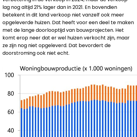
lag nog altijd 21% lager dan in 2021. En bovendien
betekent in dit land verkoop niet vanzelf ook meer
opgeleverde huizen. Dat heeft voor een deel te maken
met de lange doorlooptijd van bouwprojecten. Het
komt erop neer dat er wel huizen verkocht zijn, maar
ze zijn nog niet opgeleverd. Dat bevordert de
doorstroming ook niet echt.