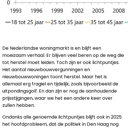
CONCLUSIE
De Nederlandse woningmarkt is en blijft een
moeizaam verhaal. Er blijven veel beren op de weg die
tot herstel moet leiden. Toch zijn er ook lichtpuntjes.
Het aantal nieuwbouwvergunningen en
nieuwbouwwoningen toont herstel. Maar het is
allemaal erg fragiel en tijdelijk, zoals bijvoorbeeld de
uitpondingsgolf. En dan zijn er nog de aanhoudende
prijsstijgingen, waar we het een andere keer over
zullen hebben.
Ondanks alle genoemde lichtpuntjes blijft ook in 2025
het hoofdprobleem, dat de politiek in Den Haag nog