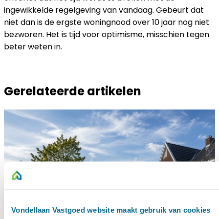
ingewikkelde regelgeving van vandaag. Gebeurt dat
niet dan is de ergste woningnood over 10 jaar nog niet
bezworen. Het is tijd voor optimisme, misschien tegen
beter weten in.
Gerelateerde artikelen
Vondellaan Vastgoed website maakt gebruik van cookies