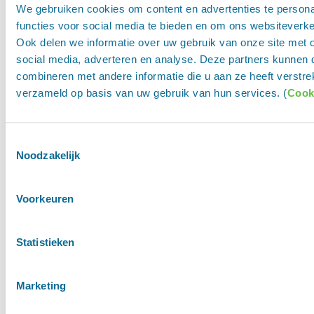
We gebruiken cookies om content en advertenties te persona
functies voor social media te bieden en om ons websiteverke
Ook delen we informatie over uw gebruik van onze site met 
social media, adverteren en analyse. Deze partners kunnen
combineren met andere informatie die u aan ze heeft verstre
verzameld op basis van uw gebruik van hun services. (
Cook
Toestemmingsselectie
Noodzakelijk
Voorkeuren
Statistieken
Marketing