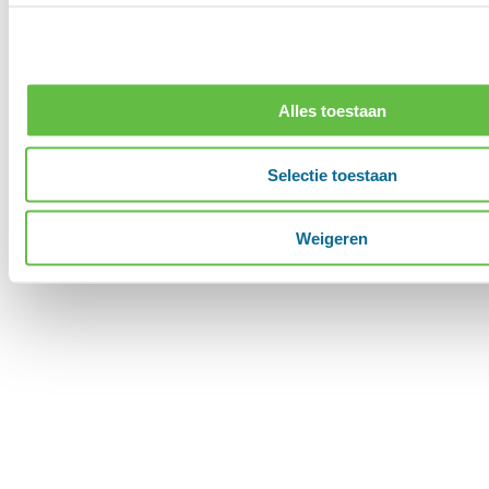
Alles toestaan
Selectie toestaan
Weigeren