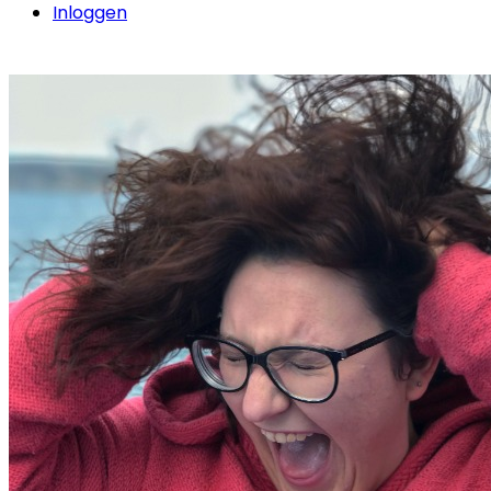
Inloggen