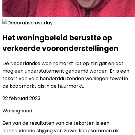
Het woningbeleid berustte op
verkeerde vooronderstellingen
De Nederlandse woningmarkt ligt op zijn gat en dat
mag een understatement genoemd worden. Er is een
tekort van vele honderdduizenden woningen zowel in
de koopmarkt als in de huurmarkt.
22 februari 2023
Woningnood
Een van de resultaten van die tekorten is een
aanhoudende stijging van zowel koopsommen als