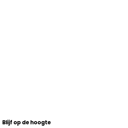
Blijf op de hoogte