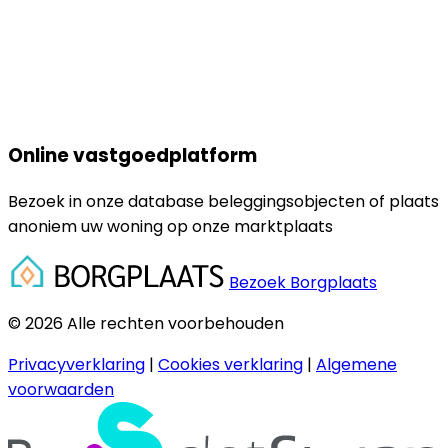
Online vastgoedplatform
Bezoek in onze database beleggingsobjecten of plaats
anoniem uw woning op onze marktplaats
Bezoek Borgplaats
© 2026 Alle rechten voorbehouden
Privacyverklaring
|
Cookies verklaring
|
Algemene
voorwaarden