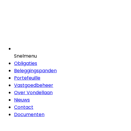
Snelmenu
Obligaties
Beleggingspanden
Portefeuille
Vastgoedbeheer
Over Vondellaan
Nieuws
Contact
Documenten