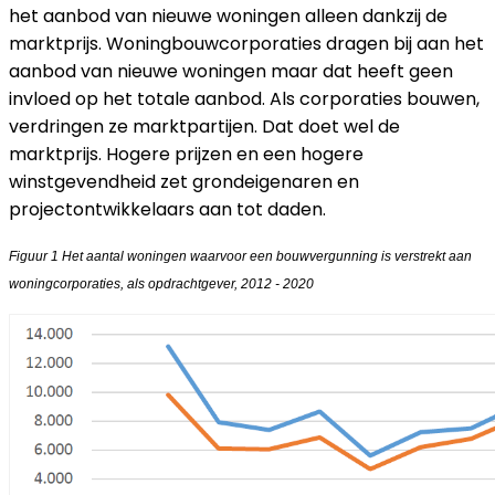
het aanbod van nieuwe woningen alleen dankzij de
marktprijs. Woningbouwcorporaties dragen bij aan het
aanbod van nieuwe woningen maar dat heeft geen
invloed op het totale aanbod. Als corporaties bouwen,
verdringen ze marktpartijen. Dat doet wel de
marktprijs. Hogere prijzen en een hogere
winstgevendheid zet grondeigenaren en
projectontwikkelaars aan tot daden.
Figuur
1 Het aantal woningen waarvoor een bouwvergunning is verstrekt aan
woningcorporaties, als opdrachtgever, 2012 - 2020