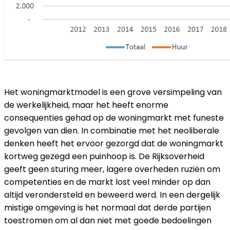
Het woningmarktmodel is een grove versimpeling van
de werkelijkheid, maar het heeft enorme
consequenties gehad op de woningmarkt met funeste
gevolgen van dien. In combinatie met het neoliberale
denken heeft het ervoor gezorgd dat de woningmarkt
kortweg gezegd een puinhoop is. De Rijksoverheid
geeft geen sturing meer, lagere overheden ruziën om
competenties en de markt lost veel minder op dan
altijd verondersteld en beweerd werd. In een dergelijk
mistige omgeving is het normaal dat derde partijen
toestromen om al dan niet met goede bedoelingen