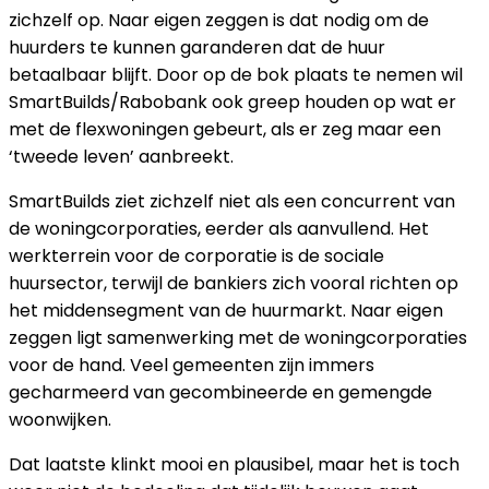
zichzelf op. Naar eigen zeggen is dat nodig om de
huurders te kunnen garanderen dat de huur
betaalbaar blijft. Door op de bok plaats te nemen wil
SmartBuilds/Rabobank ook greep houden op wat er
met de flexwoningen gebeurt, als er zeg maar een
‘tweede leven’ aanbreekt.
SmartBuilds ziet zichzelf niet als een concurrent van
de woningcorporaties, eerder als aanvullend. Het
werkterrein voor de corporatie is de sociale
huursector, terwijl de bankiers zich vooral richten op
het middensegment van de huurmarkt. Naar eigen
zeggen ligt samenwerking met de woningcorporaties
voor de hand. Veel gemeenten zijn immers
gecharmeerd van gecombineerde en gemengde
woonwijken.
Dat laatste klinkt mooi en plausibel, maar het is toch