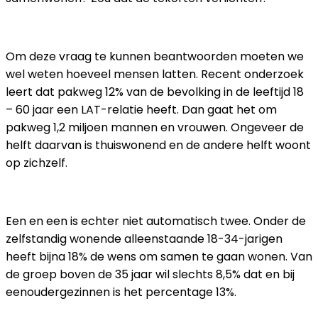
Om deze vraag te kunnen beantwoorden moeten we
wel weten hoeveel mensen latten. Recent onderzoek
leert dat pakweg 12% van de bevolking in de leeftijd 18
– 60 jaar een LAT-relatie heeft. Dan gaat het om
pakweg 1,2 miljoen mannen en vrouwen. Ongeveer de
helft daarvan is thuiswonend en de andere helft woont
op zichzelf.
Een en een is echter niet automatisch twee. Onder de
zelfstandig wonende alleenstaande 18-34-jarigen
heeft bijna 18% de wens om samen te gaan wonen. Van
de groep boven de 35 jaar wil slechts 8,5% dat en bij
eenoudergezinnen is het percentage 13%.