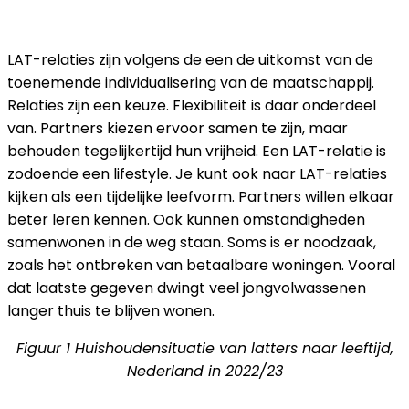
KIJK OP LATRELATIES
LAT-relaties zijn volgens de een de uitkomst van de
toenemende individualisering van de maatschappij.
Relaties zijn een keuze. Flexibiliteit is daar onderdeel
van. Partners kiezen ervoor samen te zijn, maar
behouden tegelijkertijd hun vrijheid. Een LAT-relatie is
zodoende een lifestyle. Je kunt ook naar LAT-relaties
kijken als een tijdelijke leefvorm. Partners willen elkaar
beter leren kennen. Ook kunnen omstandigheden
samenwonen in de weg staan. Soms is er noodzaak,
zoals het ontbreken van betaalbare woningen. Vooral
dat laatste gegeven dwingt veel jongvolwassenen
langer thuis te blijven wonen.
Figuur 1 Huishoudensituatie van latters naar leeftijd,
Nederland in 2022/23