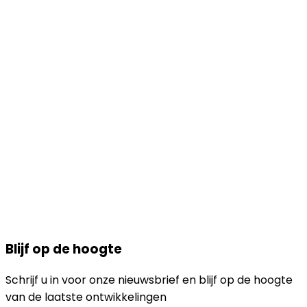
Blijf op de hoogte
Schrijf u in voor onze nieuwsbrief en blijf op de hoogte
van de laatste ontwikkelingen