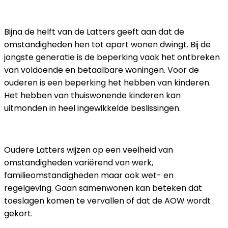
Bijna de helft van de Latters geeft aan dat de
omstandigheden hen tot apart wonen dwingt. Bij de
jongste generatie is de beperking vaak het ontbreken
van voldoende en betaalbare woningen. Voor de
ouderen is een beperking het hebben van kinderen.
Het hebben van thuiswonende kinderen kan
uitmonden in heel ingewikkelde beslissingen.
Oudere Latters wijzen op een veelheid van
omstandigheden variërend van werk,
familieomstandigheden maar ook wet- en
regelgeving. Gaan samenwonen kan beteken dat
toeslagen komen te vervallen of dat de AOW wordt
gekort.