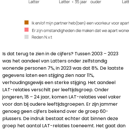
Is dat terug te zien in de cijfers? Tussen 2003 – 2023
was het aandeel van Latters onder zelfstandig
wonende personen 7%, in 2023 was dat 8%. De laatste
gegevens laten een stijging zien naar 11%,
verhoudingsgewijs een sterke stijging. Het aandeel
LAT-relaties verschilt per leeftijdsgroep. Onder
jongeren, 18 – 24 jaar, komen LAT-relaties veel vaker
voor dan bij oudere leeftijdsgroepen. Er zijn jammer
genoeg geen cijfers bekend over de groep 60-
plussers. De indruk bestaat echter dat binnen deze
groep het aantal LAT-relaties toeneemt. Het gaat dan