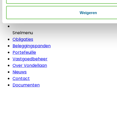
Weigeren
Snelmenu
Obligaties
Beleggingspanden
Portefeuille
Vastgoedbeheer
Over Vondellaan
Nieuws
Contact
Documenten