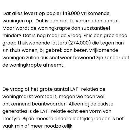
Dat alles levert op papier 149.000 vrijkomende
woningen op.
Dat is een niet te versmaden aantal.
Maar wordt de woningkrapte dan substantieel
minder? Dat is nog maar de vraag. Er is een groeiende
groep thuiswonende latters (274.000) die tegen hun
zin thuis wonen, bij gebrek aan beter. Vrijkomende
woningen zullen dus snel weer bewoond zijn zonder dat
de woningkrapte afneemt.
De vraag of het grote aantal LAT-relaties de
woningmarkt verstoort, mogen we toch wel
ontkennend beantwoorden. Alleen bij de oudste
generaties is de LAT-relatie echt een vorm van
lifestyle. Bij de meeste andere leeftijdsgroepen is het
vaak min of meer noodzakelijk.