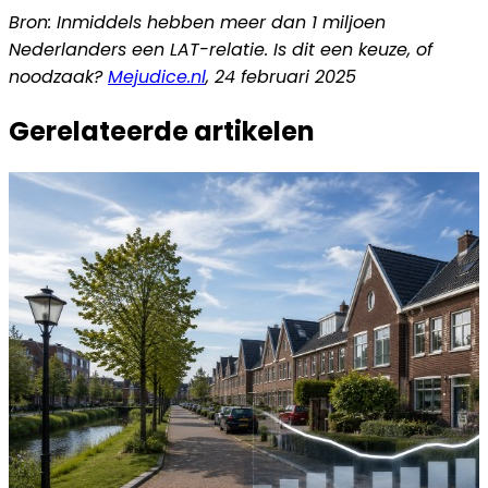
Bron: Inmiddels hebben meer dan 1 miljoen
Nederlanders een LAT-relatie. Is dit een keuze, of
noodzaak?
Mejudice.nl
, 24 februari 2025
Gerelateerde artikelen