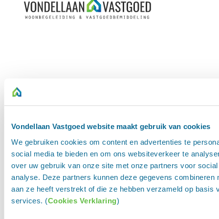
Vondellaan Vastgoed website maakt gebruik van cookies
We gebruiken cookies om content en advertenties te persona
social media te bieden en om ons websiteverkeer te analyse
over uw gebruik van onze site met onze partners voor social
analyse. Deze partners kunnen deze gegevens combineren me
aan ze heeft verstrekt of die ze hebben verzameld op basis
services. (
Cookies Verklaring
)