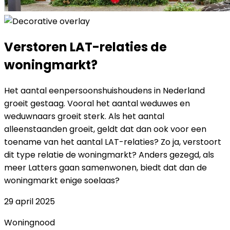
Verstoren LAT-relaties de
woningmarkt?
Het aantal eenpersoonshuishoudens in Nederland
groeit gestaag. Vooral het aantal weduwes en
weduwnaars groeit sterk. Als het aantal
alleenstaanden groeit, geldt dat dan ook voor een
toename van het aantal LAT-relaties? Zo ja, verstoort
dit type relatie de woningmarkt? Anders gezegd, als
meer Latters gaan samenwonen, biedt dat dan de
woningmarkt enige soelaas?
29 april 2025
Woningnood