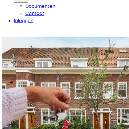
Documenten
Contact
Inloggen