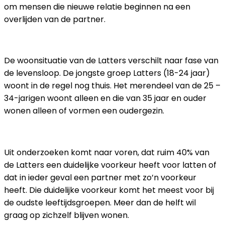
om mensen die nieuwe relatie beginnen na een
overlijden van de partner.
De woonsituatie van de Latters verschilt naar fase van
de levensloop. De jongste groep Latters (18-24 jaar)
woont in de regel nog thuis. Het merendeel van de 25 –
34-jarigen woont alleen en die van 35 jaar en ouder
wonen alleen of vormen een oudergezin.
REDENEN OM TE LATTEN
Uit onderzoeken komt naar voren, dat ruim 40% van
de Latters een duidelijke voorkeur heeft voor latten of
dat in ieder geval een partner met zo’n voorkeur
heeft. Die duidelijke voorkeur komt het meest voor bij
de oudste leeftijdsgroepen. Meer dan de helft wil
graag op zichzelf blijven wonen.