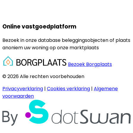
Online vastgoedplatform
Bezoek in onze database beleggingsobjecten of plaats
anoniem uw woning op onze marktplaats
Bezoek Borgplaats
© 2026 Alle rechten voorbehouden
Privacyverklaring
|
Cookies verklaring
|
Algemene
voorwaarden