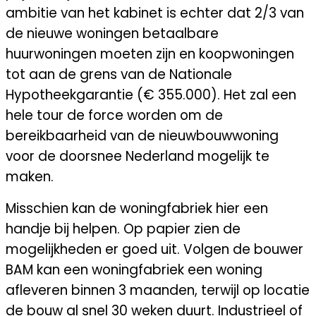
ambitie van het kabinet is echter dat 2/3 van
de nieuwe woningen betaalbare
huurwoningen moeten zijn en koopwoningen
tot aan de grens van de Nationale
Hypotheekgarantie (
€
355.000). Het zal een
hele tour de force worden om de
bereikbaarheid van de nieuwbouwwoning
voor de doorsnee Nederland mogelijk te
maken.
Misschien kan de woningfabriek hier een
handje bij helpen. Op papier zien de
mogelijkheden er goed uit. Volgen de bouwer
BAM kan een woningfabriek een woning
afleveren binnen 3 maanden, terwijl op locatie
de bouw al snel 30 weken duurt. Industrieel of