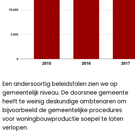
Een andersoortig beleidsfalen zien we op
gemeentelijk niveau. De doorsnee gemeente
heeft te weinig deskundige ambtenaren om
bijvoorbeeld de gemeentelijke procedures
voor woningbouwproductie soepel te laten
verlopen.