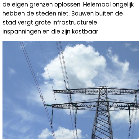
de eigen grenzen oplossen. Helemaal ongelijk
hebben de steden niet. Bouwen buiten de
stad vergt grote infrastructurele
inspanningen en die zijn kostbaar.