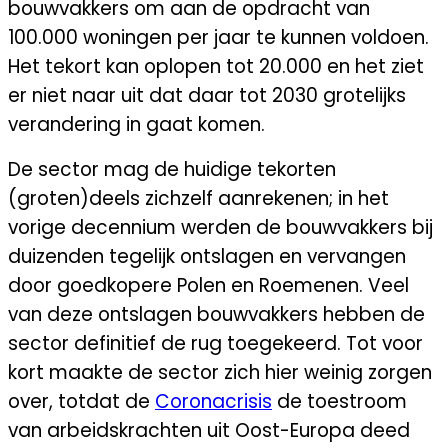
bouwvakkers om aan de opdracht van
100.000 woningen per jaar te kunnen voldoen.
Het tekort kan oplopen tot 20.000 en het ziet
er niet naar uit dat daar tot 2030 grotelijks
verandering in gaat komen.
De sector mag de huidige tekorten
(groten)deels zichzelf aanrekenen; in het
vorige decennium werden de bouwvakkers bij
duizenden tegelijk ontslagen en vervangen
door goedkopere Polen en Roemenen. Veel
van deze ontslagen bouwvakkers hebben de
sector definitief de rug toegekeerd. Tot voor
kort maakte de sector zich hier weinig zorgen
over, totdat de
Coronacrisis
de toestroom
van arbeidskrachten uit Oost-Europa deed