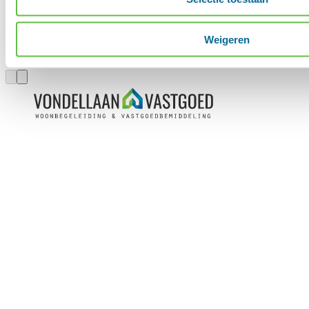
Weigeren