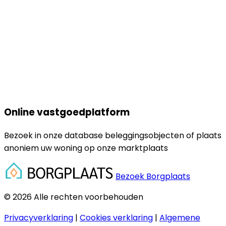
Online vastgoedplatform
Bezoek in onze database beleggingsobjecten of plaats
anoniem uw woning op onze marktplaats
Bezoek Borgplaats
© 2026 Alle rechten voorbehouden
Privacyverklaring
|
Cookies verklaring
|
Algemene