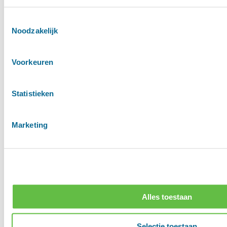
Toestemmingsselectie
Noodzakelijk
Voorkeuren
Statistieken
Marketing
Alles toestaan
Selectie toestaan