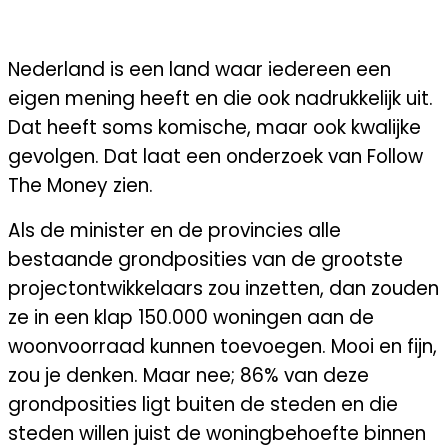
VOORKEUREN EN PROBLEMEN
Nederland is een land waar iedereen een
eigen mening heeft en die ook nadrukkelijk uit.
Dat heeft soms komische, maar ook kwalijke
gevolgen. Dat laat een onderzoek van Follow
The Money zien.
Als de minister en de provincies alle
bestaande grondposities van de grootste
projectontwikkelaars zou inzetten, dan zouden
ze in een klap 150.000 woningen aan de
woonvoorraad kunnen toevoegen. Mooi en fijn,
zou je denken. Maar nee; 86% van deze
grondposities ligt buiten de steden en die
steden willen juist de woningbehoefte binnen