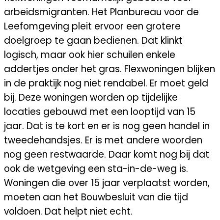
arbeidsmigranten. Het Planbureau voor de
Leefomgeving pleit ervoor een grotere
doelgroep te gaan bedienen. Dat klinkt
logisch, maar ook hier schuilen enkele
addertjes onder het gras. Flexwoningen blijken
in de praktijk nog niet rendabel. Er moet geld
bij. Deze woningen worden op tijdelijke
locaties gebouwd met een looptijd van 15
jaar. Dat is te kort en er is nog geen handel in
tweedehandsjes. Er is met andere woorden
nog geen restwaarde. Daar komt nog bij dat
ook de wetgeving een sta-in-de-weg is.
Woningen die over 15 jaar verplaatst worden,
moeten aan het Bouwbesluit van die tijd
voldoen. Dat helpt niet echt.