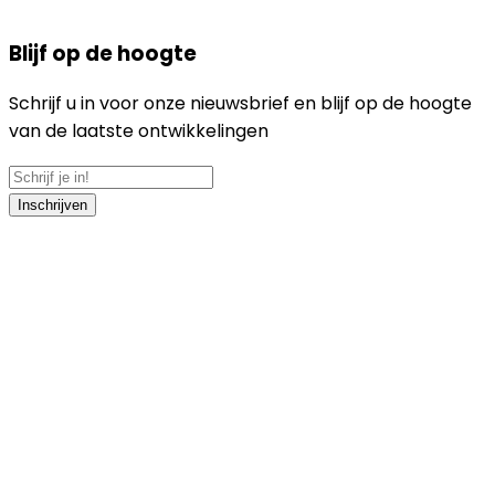
Blijf op de hoogte
Schrijf u in voor onze nieuwsbrief en blijf op de hoogte
van de laatste ontwikkelingen
Inschrijven