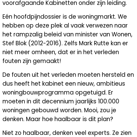
voorafgaande Kabinetten onder zijn leiding.
E
é
n hoofdpijndossier is de woningmarkt. We
hebben op deze plek al vaak verwezen naar
het rampzalig beleid van minister van Wonen,
Stef Blok (2012-2016). Zelfs Mark Rutte kan er
niet meer omheen, dat er in het verleden
fouten zijn gemaakt!
De fouten uit het verleden moeten hersteld en
dus heeft het kabinet een nieuw, ambitieus
woningbouwprogramma opgetuigd. Er
moeten in dit decennium jaarlijks 100.000
woningen gebouwd worden. Mooi, zou je
denken. Maar hoe haalbaar is dit plan?
Niet zo haalbaar, denken veel experts. Ze zien