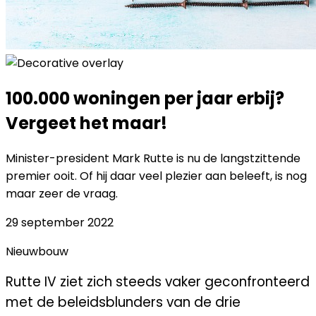
100.000 woningen per jaar erbij?
Vergeet het maar!
Minister-president Mark Rutte is nu de langstzittende
premier ooit. Of hij daar veel plezier aan beleeft, is nog
maar zeer de vraag.
29 september 2022
Nieuwbouw
Rutte IV ziet zich steeds vaker geconfronteerd
met de beleidsblunders van de drie