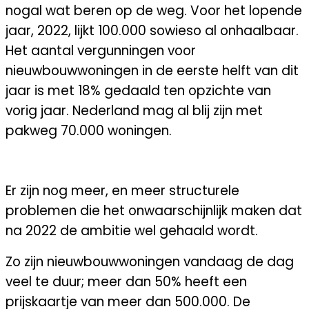
nogal wat beren op de weg. Voor het lopende
jaar, 2022, lijkt 100.000 sowieso al onhaalbaar.
Het aantal vergunningen voor
nieuwbouwwoningen in de eerste helft van dit
jaar is met 18% gedaald ten opzichte van
vorig jaar. Nederland mag al blij zijn met
pakweg 70.000 woningen.
STRUCTURELE PROBLEMEN
Er zijn nog meer, en meer structurele
problemen die het onwaarschijnlijk maken dat
na 2022 de ambitie wel gehaald wordt.
Zo zijn nieuwbouwwoningen vandaag de dag
veel te duur; meer dan 50% heeft een
prijskaartje van meer dan 500.000. De