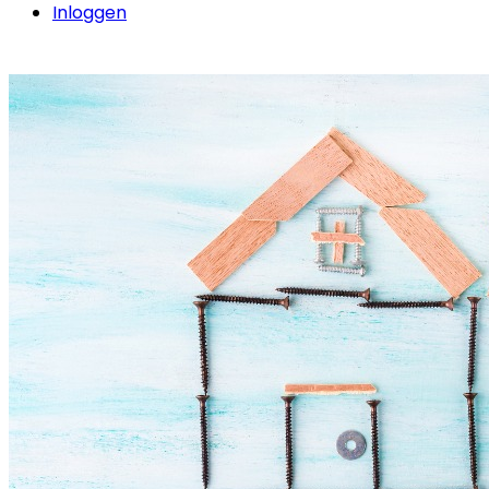
Inloggen