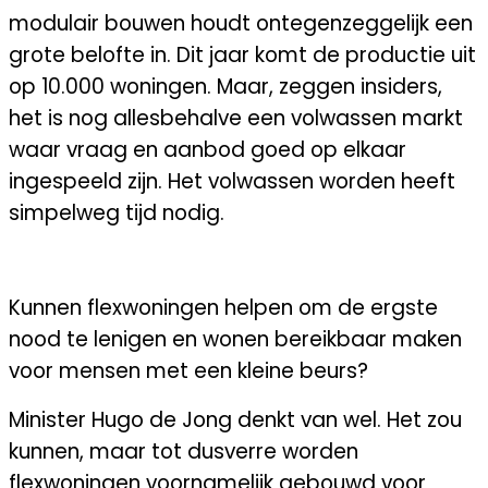
modulair bouwen houdt ontegenzeggelijk een
grote belofte in. Dit jaar komt de productie uit
op 10.000 woningen. Maar, zeggen insiders,
het is nog allesbehalve een volwassen markt
waar vraag en aanbod goed op elkaar
ingespeeld zijn. Het volwassen worden heeft
simpelweg tijd nodig.
FLEX- OF MODULAIR WONEN
Kunnen flexwoningen helpen om de ergste
nood te lenigen en wonen bereikbaar maken
voor mensen met een kleine beurs?
Minister Hugo de Jong denkt van wel. Het zou
kunnen, maar tot dusverre worden
flexwoningen voornamelijk gebouwd voor