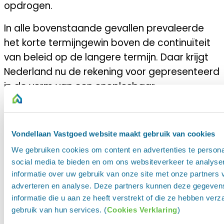
opdrogen.
In alle bovenstaande gevallen prevaleerde
het korte termijngewin boven de continuïteit
van beleid op de langere termijn. Daar krijgt
Nederland nu de rekening voor gepresenteerd
in de vorm van een onoplosbaar
woningtekort.
Gerelateerde artikelen
Vondellaan Vastgoed website maakt gebruik van cookies
We gebruiken cookies om content en advertenties te persona
social media te bieden en om ons websiteverkeer te analyse
informatie over uw gebruik van onze site met onze partners 
adverteren en analyse. Deze partners kunnen deze gegeve
informatie die u aan ze heeft verstrekt of die ze hebben ver
gebruik van hun services. (
Cookies Verklaring
)