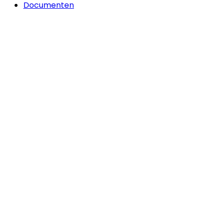
Documenten