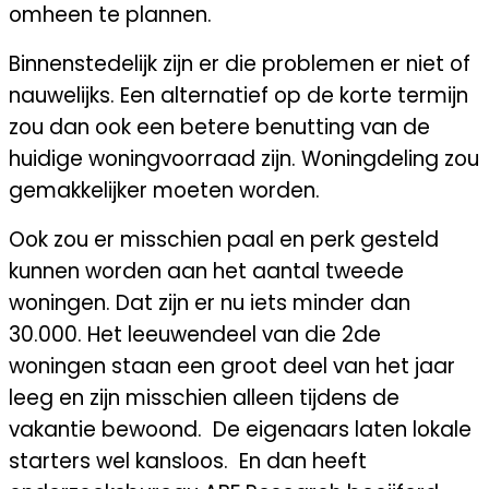
omheen te plannen.
Binnenstedelijk zijn er die problemen er niet of
nauwelijks. Een alternatief op de korte termijn
zou dan ook een betere benutting van de
huidige woningvoorraad zijn. Woningdeling zou
gemakkelijker moeten worden.
Ook zou er misschien paal en perk gesteld
kunnen worden aan het aantal tweede
woningen. Dat zijn er nu iets minder dan
30.000. Het leeuwendeel van die 2de
woningen staan een groot deel van het jaar
leeg en zijn misschien alleen tijdens de
vakantie bewoond. De eigenaars laten lokale
starters wel kansloos. En dan heeft