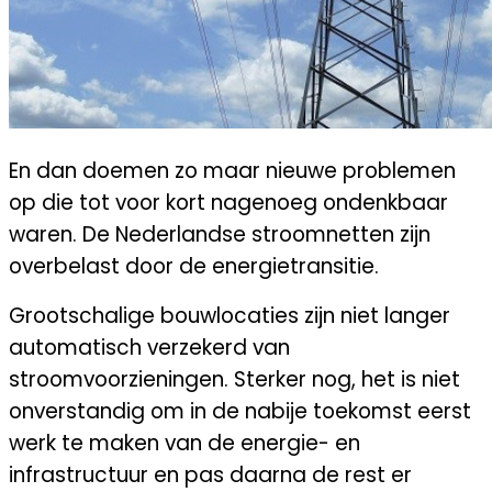
En dan doemen zo maar nieuwe problemen
op die tot voor kort nagenoeg ondenkbaar
waren. De Nederlandse stroomnetten zijn
overbelast door de energietransitie.
Grootschalige bouwlocaties zijn niet langer
automatisch verzekerd van
stroomvoorzieningen. Sterker nog, het is niet
onverstandig om in de nabije toekomst eerst
werk te maken van de energie- en
infrastructuur en pas daarna de rest er