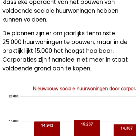
klassieke opdracht van het bouwen van
voldoende sociale huurwoningen hebben
kunnen voldoen.
De plannen zijn er om jaarlijks tenminste
25.000 huurwoningen te bouwen, maar in de
praktijk lijkt 15.000 het hoogst haalbaar.
Corporaties zijn financieel niet meer in staat
voldoende grond aan te kopen.