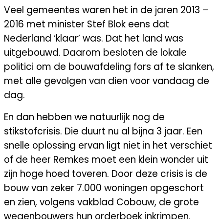
Veel gemeentes waren het in de jaren 2013 –
2016 met minister Stef Blok eens dat
Nederland ‘klaar’ was. Dat het land was
uitgebouwd. Daarom besloten de lokale
politici om de bouwafdeling fors af te slanken,
met alle gevolgen van dien voor vandaag de
dag.
En dan hebben we natuurlijk nog de
stikstofcrisis. Die duurt nu al bijna 3 jaar. Een
snelle oplossing ervan ligt niet in het verschiet
of de heer Remkes moet een klein wonder uit
zijn hoge hoed toveren. Door deze crisis is de
bouw van zeker 7.000 woningen opgeschort
en zien, volgens vakblad Cobouw, de grote
wegenbouwers hun orderboek inkrimpen.