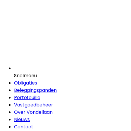
Snelmenu
Obligaties
Beleggingspanden
Portefeuille
Vastgoedbeheer
Over Vondellaan
Nieuws
Contact