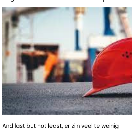
And last but not least, er zijn veel te weinig